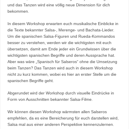
und das Tanzen wird eine völlig neue Dimension für dich
bekommen.
In diesem Workshop erwarten euch musikalische Einblicke in
die Texte bekannter Salsa-, Merenge- und Bachata-Lieder.
Um die spanischen Salsa-Figuren und Rueda-Kommandos
besser zu verstehen, werden wir die wichtigsten mit euch
übersetzen, damit am Ende jeder ein Grundwissen über die
wichtigsten spanischen Begriffe und deren Aussprache hat.
Aber was wäre „Spanisch für Salseros“ ohne die Umsetzung
beim Tanzen? Das Tanzen wird auch in diesem Workshop
nicht zu kurz kommen, wobei es hier an erster Stelle um die
spanischen Begriffe geht.
Abgerundet wird der Workshop durch visuelle Eindrücke in
Form von Ausschnitten bekannter Salsa-Filme.
Wir können diesen Workshop wärmsten allen Salseros
empfehlen, da es eine Bereicherung für euch darstellen wird,
Salsa mal aus einer anderen Perspektive kennenzulernen.