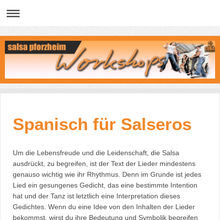
Spanisch für Salseros
Um die Lebensfreude und die Leidenschaft, die Salsa
ausdrückt, zu begreifen, ist der Text der Lieder mindestens
genauso wichtig wie ihr Rhythmus. Denn im Grunde ist jedes
Lied ein gesungenes Gedicht, das eine bestimmte Intention
hat und der Tanz ist letztlich eine Interpretation dieses
Gedichtes. Wenn du eine Idee von den Inhalten der Lieder
bekommst, wirst du ihre Bedeutung und Symbolik begreifen